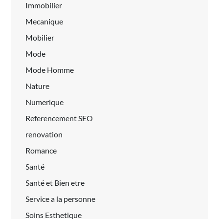
Immobilier
Mecanique
Mobilier
Mode
Mode Homme
Nature
Numerique
Referencement SEO
renovation
Romance
Santé
Santé et Bien etre
Service a la personne
Soins Esthetique