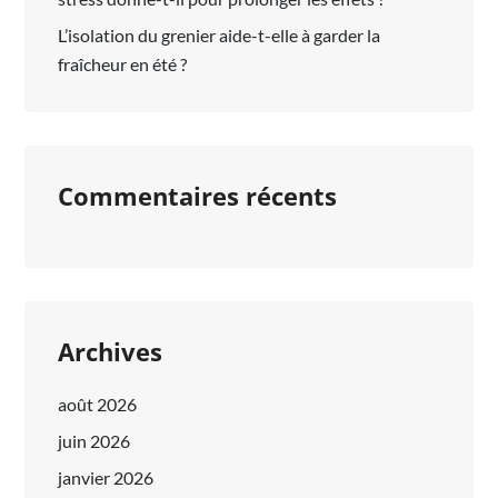
L’isolation du grenier aide-t-elle à garder la
fraîcheur en été ?
Commentaires récents
Archives
août 2026
juin 2026
janvier 2026