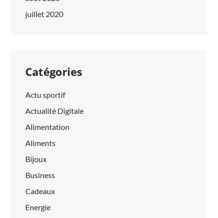
juillet 2020
Catégories
Actu sportif
Actualité Digitale
Alimentation
Aliments
Bijoux
Business
Cadeaux
Energie