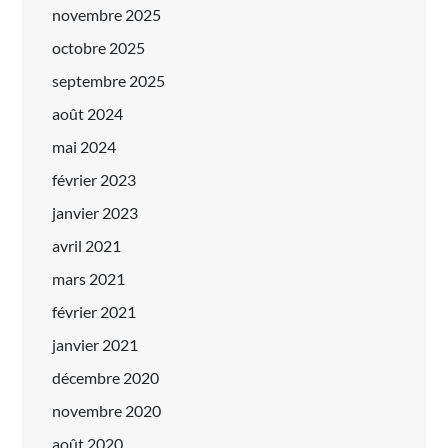
novembre 2025
octobre 2025
septembre 2025
août 2024
mai 2024
février 2023
janvier 2023
avril 2021
mars 2021
février 2021
janvier 2021
décembre 2020
novembre 2020
août 2020