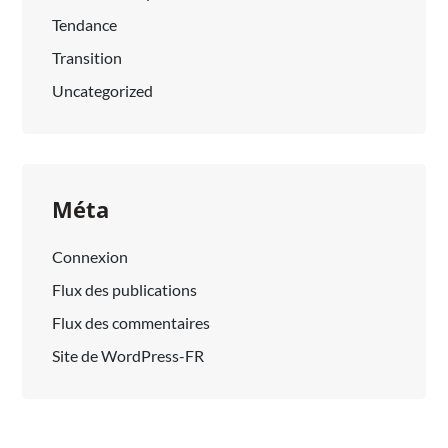
Tendance
Transition
Uncategorized
Méta
Connexion
Flux des publications
Flux des commentaires
Site de WordPress-FR