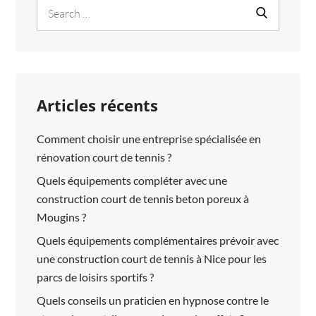
Search
VISAGE?
Search
for:
Articles récents
Comment choisir une entreprise spécialisée en
rénovation court de tennis ?
Quels équipements compléter avec une
construction court de tennis beton poreux à
Mougins ?
Quels équipements complémentaires prévoir avec
une construction court de tennis à Nice pour les
parcs de loisirs sportifs ?
Quels conseils un praticien en hypnose contre le