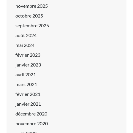
novembre 2025
octobre 2025
septembre 2025
août 2024
mai 2024
février 2023
janvier 2023
avril 2021
mars 2021
février 2021
janvier 2021
décembre 2020
novembre 2020