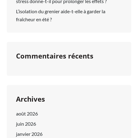
stress donne-t-il pour prolonger les effets ?
L’isolation du grenier aide-t-elle à garder la
fraîcheur en été ?
Commentaires récents
Archives
août 2026
juin 2026
janvier 2026