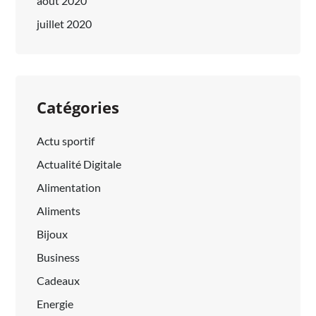
août 2020
juillet 2020
Catégories
Actu sportif
Actualité Digitale
Alimentation
Aliments
Bijoux
Business
Cadeaux
Energie