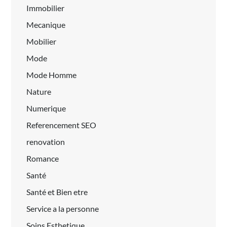
Immobilier
Mecanique
Mobilier
Mode
Mode Homme
Nature
Numerique
Referencement SEO
renovation
Romance
Santé
Santé et Bien etre
Service a la personne
Soins Esthetique