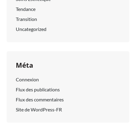
Tendance
Transition
Uncategorized
Méta
Connexion
Flux des publications
Flux des commentaires
Site de WordPress-FR