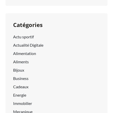
Catégories
Actu sportif
Actualité Digitale
Alimentation
Aliments
Bijoux
Business
Cadeaux
Energie
Immobilier
Mecanique