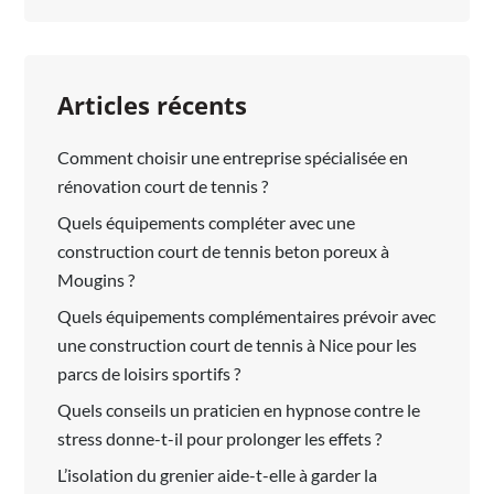
ET
TRAITEMENT
Articles récents
Comment choisir une entreprise spécialisée en
rénovation court de tennis ?
Quels équipements compléter avec une
construction court de tennis beton poreux à
Mougins ?
Quels équipements complémentaires prévoir avec
une construction court de tennis à Nice pour les
parcs de loisirs sportifs ?
Quels conseils un praticien en hypnose contre le
stress donne-t-il pour prolonger les effets ?
L’isolation du grenier aide-t-elle à garder la