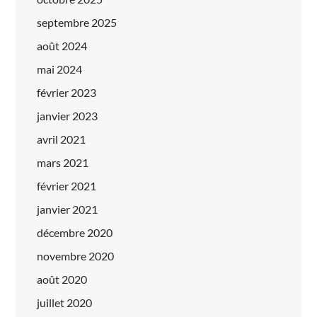
septembre 2025
août 2024
mai 2024
février 2023
janvier 2023
avril 2021
mars 2021
février 2021
janvier 2021
décembre 2020
novembre 2020
août 2020
juillet 2020