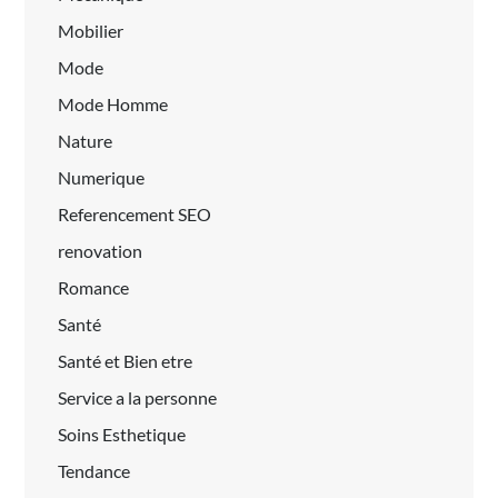
Mobilier
Mode
Mode Homme
Nature
Numerique
Referencement SEO
renovation
Romance
Santé
Santé et Bien etre
Service a la personne
Soins Esthetique
Tendance