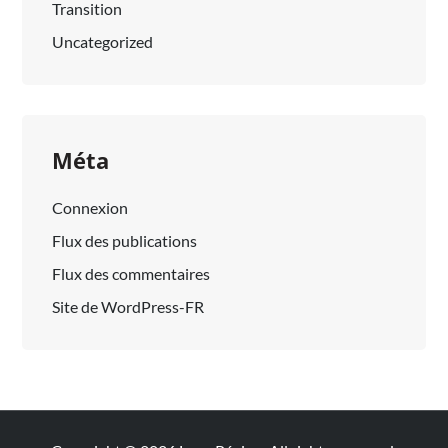
Transition
Uncategorized
Méta
Connexion
Flux des publications
Flux des commentaires
Site de WordPress-FR