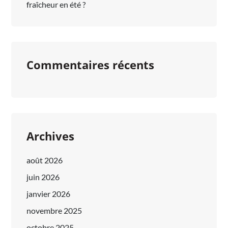
fraîcheur en été ?
Commentaires récents
Archives
août 2026
juin 2026
janvier 2026
novembre 2025
octobre 2025