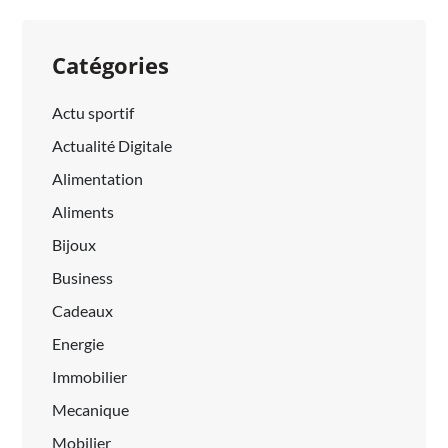
Catégories
Actu sportif
Actualité Digitale
Alimentation
Aliments
Bijoux
Business
Cadeaux
Energie
Immobilier
Mecanique
Mobilier