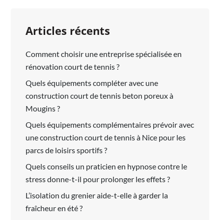
Articles récents
Comment choisir une entreprise spécialisée en
rénovation court de tennis ?
Quels équipements compléter avec une
construction court de tennis beton poreux à
Mougins ?
Quels équipements complémentaires prévoir avec
une construction court de tennis à Nice pour les
parcs de loisirs sportifs ?
Quels conseils un praticien en hypnose contre le
stress donne-t-il pour prolonger les effets ?
L’isolation du grenier aide-t-elle à garder la
fraîcheur en été ?