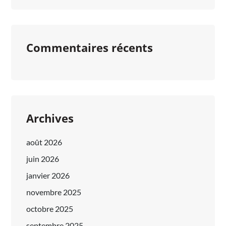
Commentaires récents
Archives
août 2026
juin 2026
janvier 2026
novembre 2025
octobre 2025
septembre 2025