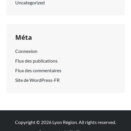
Uncategorized
Méta
Connexion
Flux des publications
Flux des commentaires
Site de WordPress-FR
Copyright © 2026
Lyon Région
. All rights reserved.