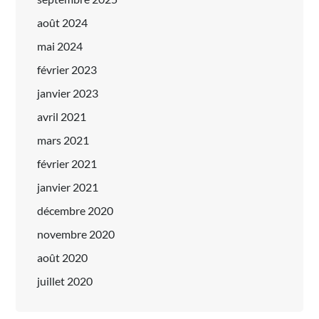
août 2024
mai 2024
février 2023
janvier 2023
avril 2021
mars 2021
février 2021
janvier 2021
décembre 2020
novembre 2020
août 2020
juillet 2020