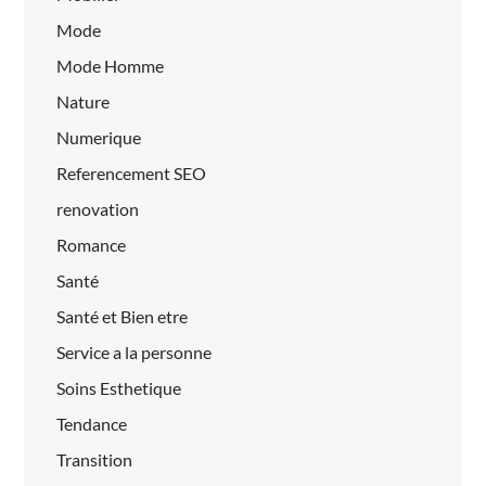
Mode
Mode Homme
Nature
Numerique
Referencement SEO
renovation
Romance
Santé
Santé et Bien etre
Service a la personne
Soins Esthetique
Tendance
Transition