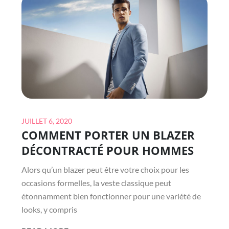
Posted
JUILLET 6, 2020
COMMENT PORTER UN BLAZER
on
DÉCONTRACTÉ POUR HOMMES
Alors qu’un blazer peut être votre choix pour les
occasions formelles, la veste classique peut
étonnamment bien fonctionner pour une variété de
looks, y compris