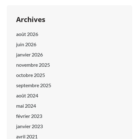
Archives
août 2026
juin 2026
janvier 2026
novembre 2025
octobre 2025
septembre 2025
août 2024
mai 2024
février 2023
janvier 2023
avril 2021