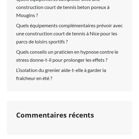
construction court de tennis beton poreux à
Mougins ?
Quels équipements complémentaires prévoir avec
une construction court de tennis à Nice pour les
parcs de loisirs sportifs ?
Quels conseils un praticien en hypnose contre le
stress donne-t-il pour prolonger les effets ?
L’isolation du grenier aide-t-elle à garder la
fraîcheur en été ?
Commentaires récents