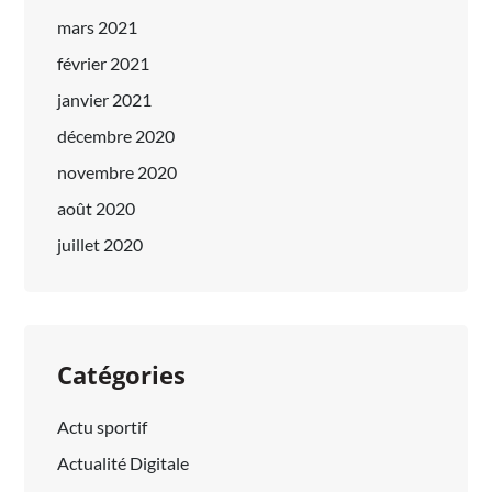
mars 2021
février 2021
janvier 2021
décembre 2020
novembre 2020
août 2020
juillet 2020
Catégories
Actu sportif
Actualité Digitale