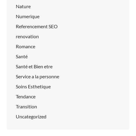
Nature
Numerique
Referencement SEO
renovation
Romance
Santé
Santé et Bien etre
Service a la personne
Soins Esthetique
Tendance
Transition
Uncategorized