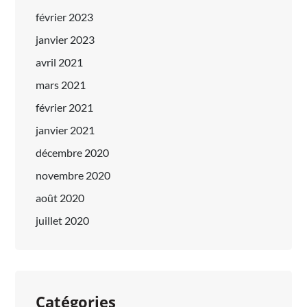
février 2023
janvier 2023
avril 2021
mars 2021
février 2021
janvier 2021
décembre 2020
novembre 2020
août 2020
juillet 2020
Catégories