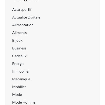
Actu sportif
Actualité Digitale
Alimentation
Aliments
Bijoux
Business
Cadeaux
Energie
Immobilier
Mecanique
Mobilier
Mode
Mode Homme