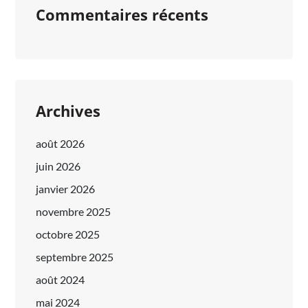
Commentaires récents
Archives
août 2026
juin 2026
janvier 2026
novembre 2025
octobre 2025
septembre 2025
août 2024
mai 2024