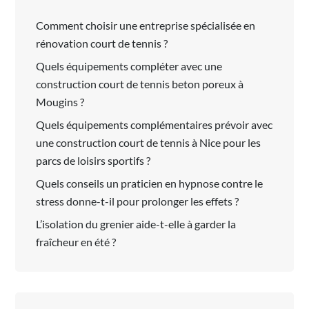
Comment choisir une entreprise spécialisée en
rénovation court de tennis ?
Quels équipements compléter avec une
construction court de tennis beton poreux à
Mougins ?
Quels équipements complémentaires prévoir avec
une construction court de tennis à Nice pour les
parcs de loisirs sportifs ?
Quels conseils un praticien en hypnose contre le
stress donne-t-il pour prolonger les effets ?
L’isolation du grenier aide-t-elle à garder la
fraîcheur en été ?