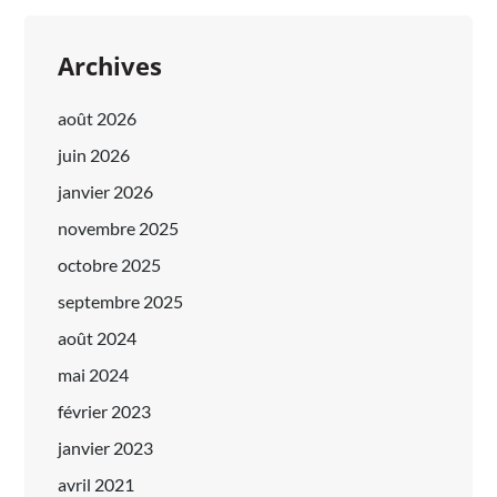
Archives
août 2026
juin 2026
janvier 2026
novembre 2025
octobre 2025
septembre 2025
août 2024
mai 2024
février 2023
janvier 2023
avril 2021