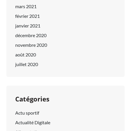
mars 2021
février 2021
janvier 2021
décembre 2020
novembre 2020
août 2020
juillet 2020
Catégories
Actu sportif
Actualité Digitale