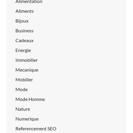
Alimentation
Aliments
Bijoux
Business
Cadeaux
Energie
Immobilier
Mecanique
Mobilier
Mode
Mode Homme
Nature
Numerique
Referencement SEO