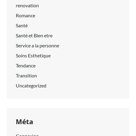
renovation
Romance
Santé
Santé et Bien etre
Service a la personne
Soins Esthetique
Tendance
Transition
Uncategorized
Méta
Connexion