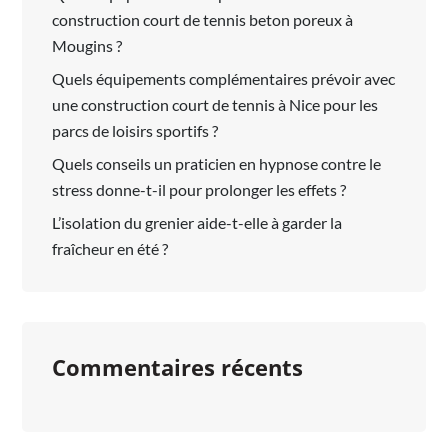
construction court de tennis beton poreux à
Mougins ?
Quels équipements complémentaires prévoir avec
une construction court de tennis à Nice pour les
parcs de loisirs sportifs ?
Quels conseils un praticien en hypnose contre le
stress donne-t-il pour prolonger les effets ?
L’isolation du grenier aide-t-elle à garder la
fraîcheur en été ?
Commentaires récents