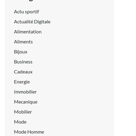
Actu sportif
Actualité Digitale
Alimentation
Aliments
Bijoux
Business
Cadeaux
Energie
Immobilier
Mecanique
Mobilier
Mode
Mode Homme