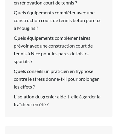
en rénovation court de tennis ?
Quels équipements compléter avec une
construction court de tennis beton poreux
à Mougins ?
Quels équipements complémentaires
prévoir avec une construction court de
tennis à Nice pour les parcs de loisirs
sportifs ?
Quels conseils un praticien en hypnose
contre le stress donne-t-il pour prolonger
les effets ?
L’isolation du grenier aide-t-elle à garder la
fraîcheur en été ?