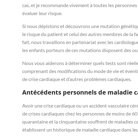
cas, et je recommande vivement à toutes les personnes 
évaluer leur risque.
Si nous dépistons et découvrons une mutation génétiqu
le risque du patient et celui des autres membres de la 
fait, nous travaillons en partenariat avec les cardiolog
les enfants porteurs de ces mutations disposent des ou
Nous vous aiderons à déterminer quels tests sont réelle
comprenant des modifications du mode de vie et évent
de crise cardiaque et d’autres problèmes cardiaques.
Antécédents personnels de maladie c
Avoir une crise cardiaque ou un accident vasculaire cér
de crises cardiaques chez les personnes de moins de 60
quarantaine et la cinquantaine souffrent de maladies 
établissent un historique de maladie cardiaque dans leu