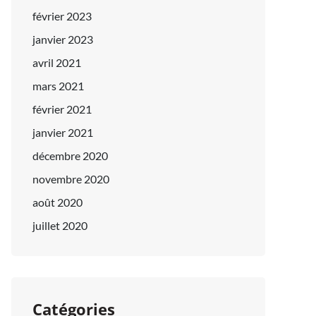
février 2023
janvier 2023
avril 2021
mars 2021
février 2021
janvier 2021
décembre 2020
novembre 2020
août 2020
juillet 2020
Catégories