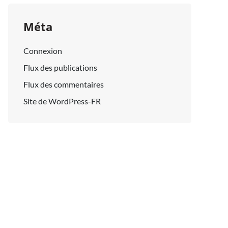
Méta
Connexion
Flux des publications
Flux des commentaires
Site de WordPress-FR