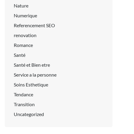
Nature
Numerique
Referencement SEO
renovation
Romance
Santé
Santé et Bien etre
Service a la personne
Soins Esthetique
Tendance
Transition
Uncategorized