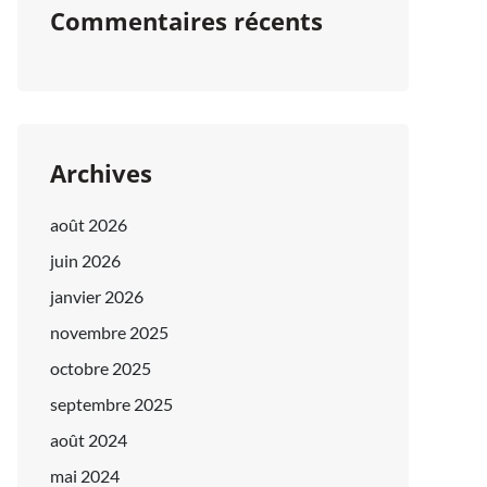
Commentaires récents
Archives
août 2026
juin 2026
janvier 2026
novembre 2025
octobre 2025
septembre 2025
août 2024
mai 2024