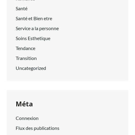
Santé
Santé et Bien etre
Service a la personne
Soins Esthetique
Tendance
Transition
Uncategorized
Méta
Connexion
Flux des publications