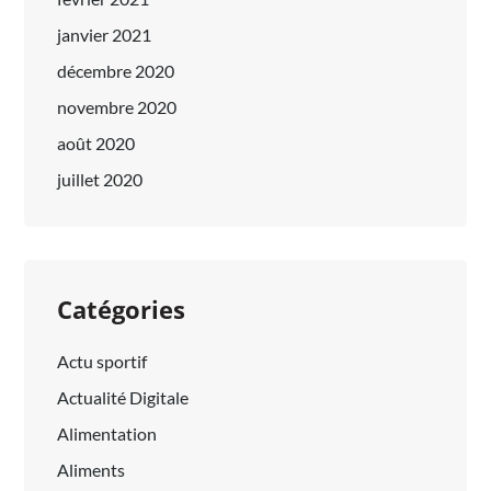
janvier 2021
décembre 2020
novembre 2020
août 2020
juillet 2020
Catégories
Actu sportif
Actualité Digitale
Alimentation
Aliments