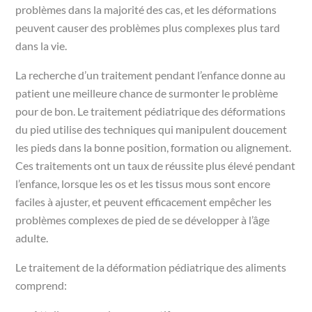
problèmes dans la majorité des cas, et les déformations
peuvent causer des problèmes plus complexes plus tard
dans la vie.
La recherche d’un traitement pendant l’enfance donne au
patient une meilleure chance de surmonter le problème
pour de bon. Le traitement pédiatrique des déformations
du pied utilise des techniques qui manipulent doucement
les pieds dans la bonne position, formation ou alignement.
Ces traitements ont un taux de réussite plus élevé pendant
l’enfance, lorsque les os et les tissus mous sont encore
faciles à ajuster, et peuvent efficacement empêcher les
problèmes complexes de pied de se développer à l’âge
adulte.
Le traitement de la déformation pédiatrique des aliments
comprend: