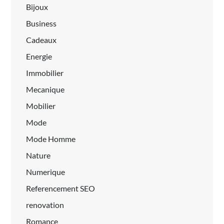
Bijoux
Business
Cadeaux
Energie
Immobilier
Mecanique
Mobilier
Mode
Mode Homme
Nature
Numerique
Referencement SEO
renovation
Romance