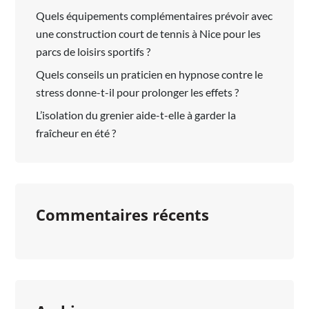
Quels équipements complémentaires prévoir avec
une construction court de tennis à Nice pour les
parcs de loisirs sportifs ?
Quels conseils un praticien en hypnose contre le
stress donne-t-il pour prolonger les effets ?
L’isolation du grenier aide-t-elle à garder la
fraîcheur en été ?
Commentaires récents