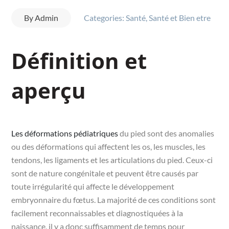
By
Admin
Categories:
Santé
,
Santé et Bien etre
Définition et
aperçu
Les déformations pédiatriques
du pied sont des anomalies
ou des déformations qui affectent les os, les muscles, les
tendons, les ligaments et les articulations du pied. Ceux-ci
sont de nature congénitale et peuvent être causés par
toute irrégularité qui affecte le développement
embryonnaire du fœtus. La majorité de ces conditions sont
facilement reconnaissables et diagnostiquées à la
naissance, il y a donc suffisamment de temps pour