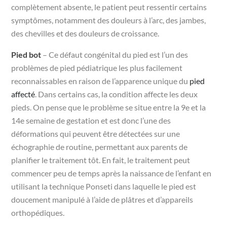
complètement absente, le patient peut ressentir certains
symptômes, notamment des douleurs à l’arc, des jambes,
des chevilles et des douleurs de croissance.
Pied bot
– Ce défaut congénital du pied est l’un des
problèmes de pied pédiatrique les plus facilement
reconnaissables en raison de l’apparence unique du
pied
affecté
. Dans certains cas, la condition affecte les deux
pieds. On pense que le problème se situe entre la 9e et la
14e semaine de gestation et est donc l’une des
déformations qui peuvent être détectées sur une
échographie de routine, permettant aux parents de
planifier le traitement tôt. En fait, le traitement peut
commencer peu de temps après la naissance de l’enfant en
utilisant la technique Ponseti dans laquelle le pied est
doucement manipulé à l’aide de plâtres et d’appareils
orthopédiques.