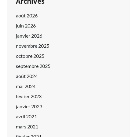
Archives
août 2026
juin 2026
janvier 2026
novembre 2025
octobre 2025
septembre 2025
août 2024
mai 2024
février 2023
janvier 2023
avril 2021
mars 2021
février 2021