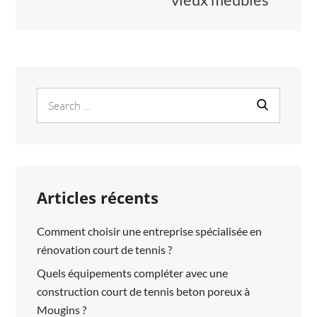
Search
Search
for:
Articles récents
Comment choisir une entreprise spécialisée en
rénovation court de tennis ?
Quels équipements compléter avec une
construction court de tennis beton poreux à
Mougins ?