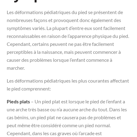
Les déformations pédiatriques du pied se présentent de
nombreuses façons et provoquent donc également des
symptômes variés. La plupart d’entre eux sont facilement
reconnaissables en raison de l’apparence physique du pied.
Cependant, certains peuvent ne pas être facilement
perceptibles à la naissance, mais peuvent commencer à
causer des problèmes lorsque l’enfant commence à
marcher.
Les déformations pédiatriques les plus courantes affectant
le pied comprennent:
Pieds plats
– Un pied plat est lorsque le pied de l’enfant a
une arche très basse ou n’a aucune arche du tout. Dans les
cas bénins, un pied plat ne causera pas de problèmes et
peut même être considéré comme un pied normal.
Cependant, dans les cas graves où l’arcade est