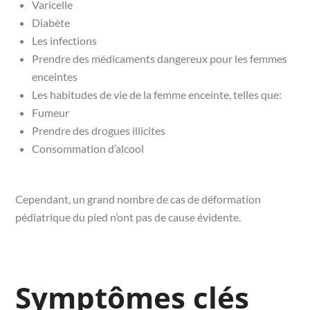
Varicelle
Diabète
Les infections
Prendre des médicaments dangereux pour les femmes
enceintes
Les habitudes de vie de la femme enceinte, telles que:
Fumeur
Prendre des drogues illicites
Consommation d’alcool
Cependant, un grand nombre de cas de déformation
pédiatrique du pied n’ont pas de cause évidente.
Symptômes clés