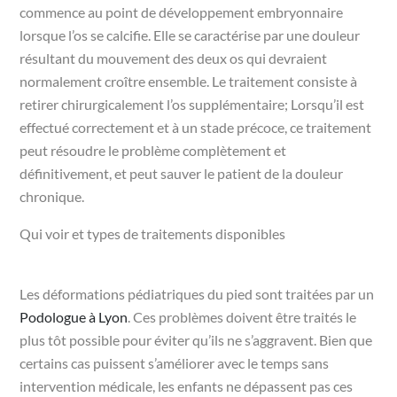
commence au point de développement embryonnaire
lorsque l’os se calcifie. Elle se caractérise par une douleur
résultant du mouvement des deux os qui devraient
normalement croître ensemble. Le traitement consiste à
retirer chirurgicalement l’os supplémentaire; Lorsqu’il est
effectué correctement et à un stade précoce, ce traitement
peut résoudre le problème complètement et
définitivement, et peut sauver le patient de la douleur
chronique.
Qui voir et types de traitements disponibles
Les déformations pédiatriques du pied sont traitées par un
Podologue à Lyon
. Ces problèmes doivent être traités le
plus tôt possible pour éviter qu’ils ne s’aggravent. Bien que
certains cas puissent s’améliorer avec le temps sans
intervention médicale, les enfants ne dépassent pas ces