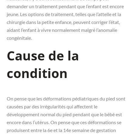
demander un traitement pendant que l’enfant est encore
jeune. Les options de traitement, telles que l’attelle et la
chirurgie dans la petite enfance, peuvent corriger l’état,
aidant l’enfant à vivre normalement malgré l’anomalie
congénitale.
Cause de la
condition
On pense que les déformations pédiatriques du pied sont
causées par des irrégularités qui affectent le
développement normal du pied pendant que le bébé est
encore dans l’utérus. On pense que ces déformations se
produisent entre la 6e et la 14e semaine de gestation