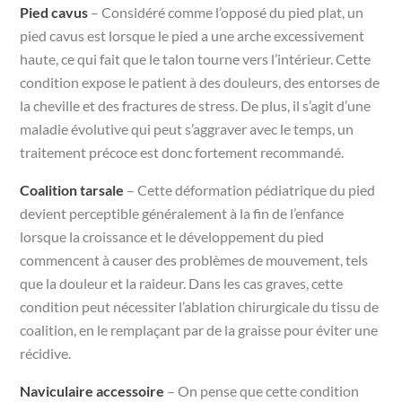
Pied cavus
– Considéré comme l’opposé du pied plat, un
pied cavus est lorsque le pied a une arche excessivement
haute, ce qui fait que le talon tourne vers l’intérieur. Cette
condition expose le patient à des douleurs, des entorses de
la cheville et des fractures de stress. De plus, il s’agit d’une
maladie évolutive qui peut s’aggraver avec le temps, un
traitement précoce est donc fortement recommandé.
Coalition tarsale
– Cette déformation pédiatrique du pied
devient perceptible généralement à la fin de l’enfance
lorsque la croissance et le développement du pied
commencent à causer des problèmes de mouvement, tels
que la douleur et la raideur. Dans les cas graves, cette
condition peut nécessiter l’ablation chirurgicale du tissu de
coalition, en le remplaçant par de la graisse pour éviter une
récidive.
Naviculaire accessoire
– On pense que cette condition