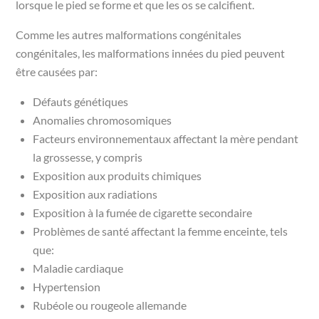
lorsque le pied se forme et que les os se calcifient.
Comme les autres malformations congénitales
congénitales, les malformations innées du pied peuvent
être causées par:
Défauts génétiques
Anomalies chromosomiques
Facteurs environnementaux affectant la mère pendant
la grossesse, y compris
Exposition aux produits chimiques
Exposition aux radiations
Exposition à la fumée de cigarette secondaire
Problèmes de santé affectant la femme enceinte, tels
que:
Maladie cardiaque
Hypertension
Rubéole ou rougeole allemande