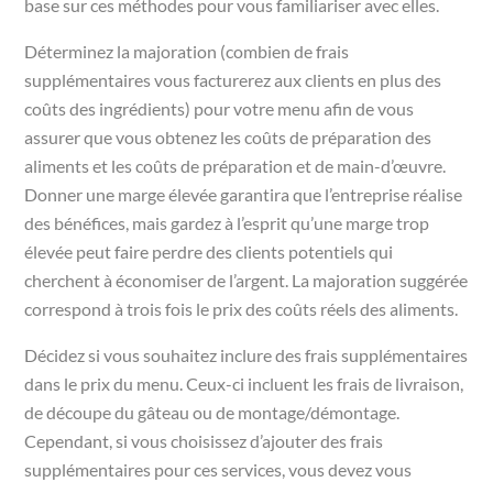
base sur ces méthodes pour vous familiariser avec elles.
Déterminez la majoration (combien de frais
supplémentaires vous facturerez aux clients en plus des
coûts des ingrédients) pour votre menu afin de vous
assurer que vous obtenez les coûts de préparation des
aliments et les coûts de préparation et de main-d’œuvre.
Donner une marge élevée garantira que l’entreprise réalise
des bénéfices, mais gardez à l’esprit qu’une marge trop
élevée peut faire perdre des clients potentiels qui
cherchent à économiser de l’argent. La majoration suggérée
correspond à trois fois le prix des coûts réels des aliments.
Décidez si vous souhaitez inclure des frais supplémentaires
dans le prix du menu. Ceux-ci incluent les frais de livraison,
de découpe du gâteau ou de montage/démontage.
Cependant, si vous choisissez d’ajouter des frais
supplémentaires pour ces services, vous devez vous