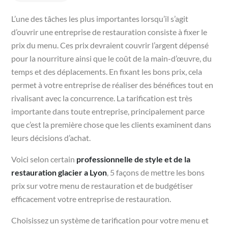
L’une des tâches les plus importantes lorsqu’il s’agit
d’ouvrir une entreprise de restauration consiste à fixer le
prix du menu. Ces prix devraient couvrir l’argent dépensé
pour la nourriture ainsi que le coût de la main-d’œuvre, du
temps et des déplacements. En fixant les bons prix, cela
permet à votre entreprise de réaliser des bénéfices tout en
rivalisant avec la concurrence. La tarification est très
importante dans toute entreprise, principalement parce
que c’est la première chose que les clients examinent dans
leurs décisions d’achat.
Voici selon certain
professionnelle de style et de la
restauration glacier a Lyon
, 5 façons de mettre les bons
prix sur votre menu de restauration et de budgétiser
efficacement votre entreprise de restauration.
Choisissez un système de tarification pour votre menu et