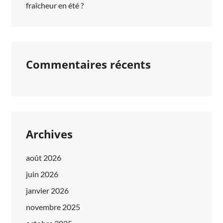
fraîcheur en été ?
Commentaires récents
Archives
août 2026
juin 2026
janvier 2026
novembre 2025