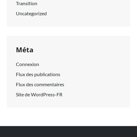
Transition
Uncategorized
Méta
Connexion
Flux des publications
Flux des commentaires
Site de WordPress-FR