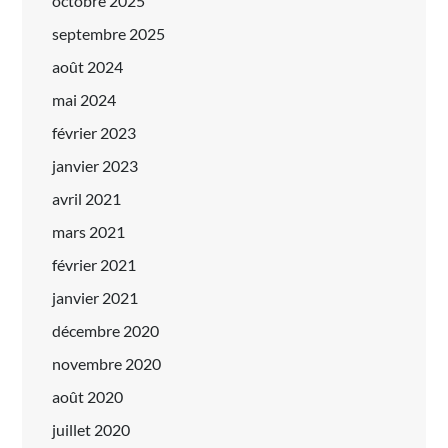
octobre 2025
septembre 2025
août 2024
mai 2024
février 2023
janvier 2023
avril 2021
mars 2021
février 2021
janvier 2021
décembre 2020
novembre 2020
août 2020
juillet 2020