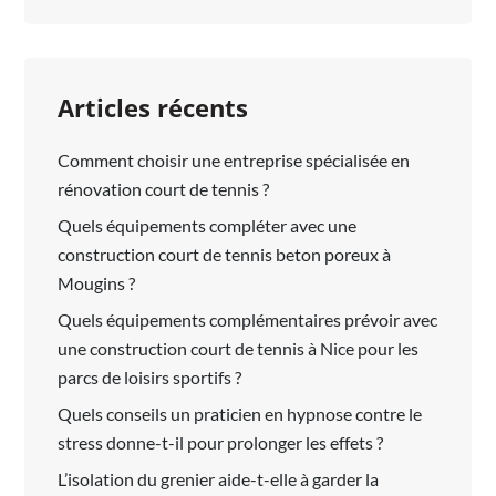
Articles récents
Comment choisir une entreprise spécialisée en
rénovation court de tennis ?
Quels équipements compléter avec une
construction court de tennis beton poreux à
Mougins ?
Quels équipements complémentaires prévoir avec
une construction court de tennis à Nice pour les
parcs de loisirs sportifs ?
Quels conseils un praticien en hypnose contre le
stress donne-t-il pour prolonger les effets ?
L’isolation du grenier aide-t-elle à garder la