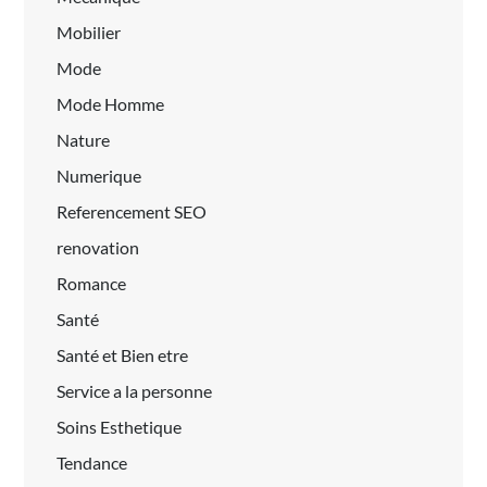
Mobilier
Mode
Mode Homme
Nature
Numerique
Referencement SEO
renovation
Romance
Santé
Santé et Bien etre
Service a la personne
Soins Esthetique
Tendance