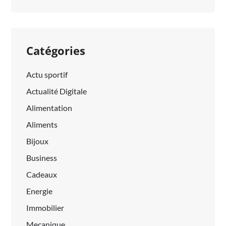
Catégories
Actu sportif
Actualité Digitale
Alimentation
Aliments
Bijoux
Business
Cadeaux
Energie
Immobilier
Mecanique