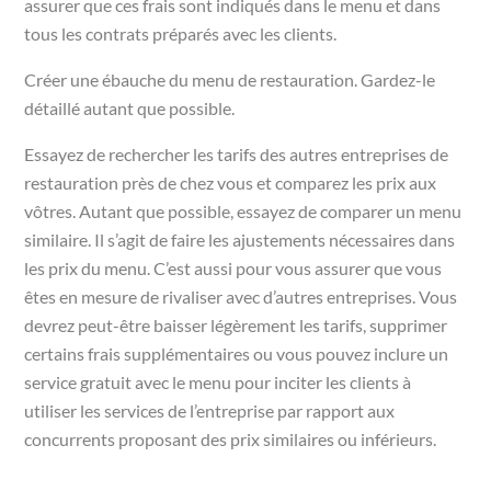
assurer que ces frais sont indiqués dans le menu et dans
tous les contrats préparés avec les clients.
Créer une ébauche du menu de restauration. Gardez-le
détaillé autant que possible.
Essayez de rechercher les tarifs des autres entreprises de
restauration près de chez vous et comparez les prix aux
vôtres. Autant que possible, essayez de comparer un menu
similaire. Il s’agit de faire les ajustements nécessaires dans
les prix du menu. C’est aussi pour vous assurer que vous
êtes en mesure de rivaliser avec d’autres entreprises. Vous
devrez peut-être baisser légèrement les tarifs, supprimer
certains frais supplémentaires ou vous pouvez inclure un
service gratuit avec le menu pour inciter les clients à
utiliser les services de l’entreprise par rapport aux
concurrents proposant des prix similaires ou inférieurs.