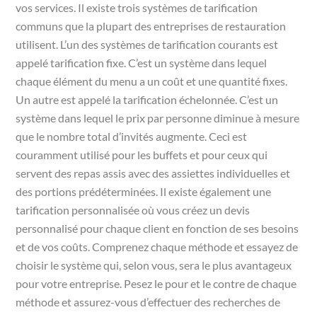
vos services. Il existe trois systèmes de tarification
communs que la plupart des entreprises de restauration
utilisent. L’un des systèmes de tarification courants est
appelé tarification fixe. C’est un système dans lequel
chaque élément du menu a un coût et une quantité fixes.
Un autre est appelé la tarification échelonnée. C’est un
système dans lequel le prix par personne diminue à mesure
que le nombre total d’invités augmente. Ceci est
couramment utilisé pour les buffets et pour ceux qui
servent des repas assis avec des assiettes individuelles et
des portions prédéterminées. Il existe également une
tarification personnalisée où vous créez un devis
personnalisé pour chaque client en fonction de ses besoins
et de vos coûts. Comprenez chaque méthode et essayez de
choisir le système qui, selon vous, sera le plus avantageux
pour votre entreprise. Pesez le pour et le contre de chaque
méthode et assurez-vous d’effectuer des recherches de